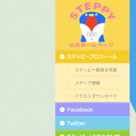
ステッピー動画＆写真
メディア情報
イラストダウンロード