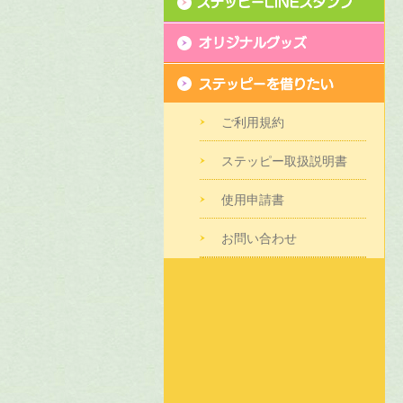
ご利用規約
ステッピー取扱説明書
使用申請書
お問い合わせ